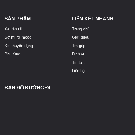
SẢN PHẨM
LIÊN KẾT NHANH
Xe vận tải
Trang chủ
Sơ mi rơ moóc
Giới thiệu
Xe chuyên dụng
Trả góp
Phụ tùng
Dịch vụ
Tin tức
Liên hệ
BẢN ĐỒ ĐƯỜNG ĐI