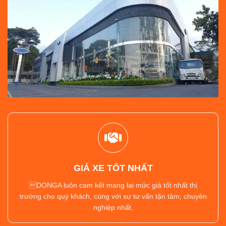
GIÁ XE TỐT NHẤT
DONGA luôn cam kết mang lại mức giá tốt nhất thị
trường cho quý khách, cùng với sự tư vấn tận tâm, chuyên
nghiệp nhất.