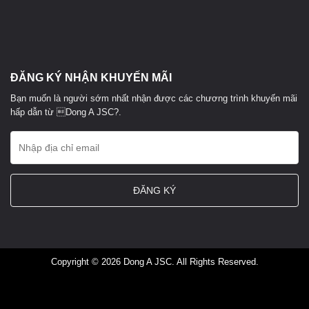
ĐĂNG KÝ NHẬN KHUYẾN MÃI
Bạn muốn là người sớm nhất nhận được các chương trình khuyến mãi
hấp dẫn từ Dong A JSC?.
Copyright © 2026 Dong A JSC. All Rights Reserved.