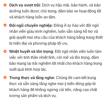
Dịch vụ vượt trội
: Dịch vụ hậu mãi, bảo hành, và bảo
dưỡng luôn được chú trọng, đảm bảo xe hoạt động tốt
và khách hàng luôn an tâm.
Đội ngũ chuyên nghiệp
: Đông Á tự hào với đội ngũ
nhân viên giàu kinh nghiệm, luôn sẵn sàng hỗ trợ và
giải quyết mọi nhu cầu của khách hàng bằng trang thiết
bị hiện đại và phương pháp tối ưu.
Nhiệt huyết và tôn trọng
: Đội ngũ nhân viên luôn làm
việc với tinh thần nhiệt tình, cởi mở và tôn trọng, đảm
bảo mang lại trải nghiệm tốt nhất cho khách hàng trong
suốt quá trình hợp tác.
Trung thực và lắng nghe
: Chúng tôi cam kết trung
thực và sẵn sàng lắng nghe mọi ý kiến đóng góp từ
khách hàng để không ngừng cải tiến, nâng cao chất
lượng sản phẩm và dịch vụ.