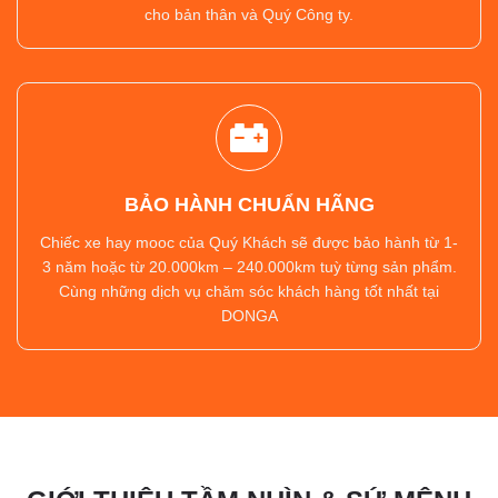
cho bản thân và Quý Công ty.
BẢO HÀNH CHUẨN HÃNG
Chiếc xe hay mooc của Quý Khách sẽ được bảo hành từ 1-
3 năm hoặc từ 20.000km – 240.000km tuỳ từng sản phẩm.
Cùng những dịch vụ chăm sóc khách hàng tốt nhất tại
DONGA