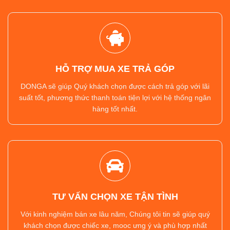
HỖ TRỢ MUA XE TRẢ GÓP
DONGA sẽ giúp Quý khách chọn được cách trả góp với lãi
suất tốt, phương thức thanh toán tiện lợi với hệ thống ngân
hàng tốt nhất.
TƯ VẤN CHỌN XE TẬN TÌNH
Với kinh nghiệm bán xe lâu năm, Chúng tôi tin sẽ giúp quý
khách chọn được chiếc xe, mooc ưng ý và phù hợp nhất