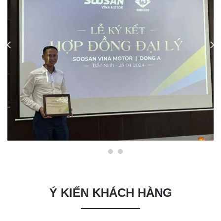
Ý KIẾN KHÁCH HÀNG