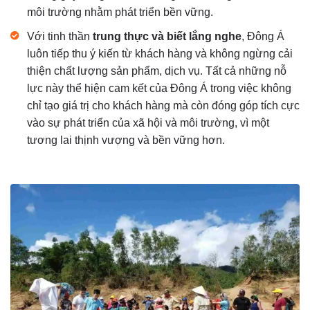
môi trường nhằm phát triển bền vững.
Với tinh thần
trung thực và biết lắng nghe
, Đông Á
luôn tiếp thu ý kiến từ khách hàng và không ngừng cải
thiện chất lượng sản phẩm, dịch vụ. Tất cả những nỗ
lực này thể hiện cam kết của Đông Á trong việc không
chỉ tạo giá trị cho khách hàng mà còn đóng góp tích cực
vào sự phát triển của xã hội và môi trường, vì một
tương lai thịnh vượng và bền vững hơn.