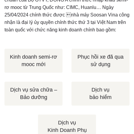
rơ mooc từ Trung Quốc như: CIMC, Huanlu… Ngày
25/04/2024 chính thức được nhà máy Soosan Vina công
nhận là đại lý ủy quyền chính thức thứ 3 tại Việt Nam trên
toàn quốc với chức năng kinh doanh chính bao gồm:
Kinh doanh semi-rơ
Phục hồi xe đã qua
mooc mới
sử dụng
Dịch vụ sửa chữa –
Dịch vụ
Bảo dưỡng
bảo hiểm
Dịch vụ
Kinh Doanh Phụ